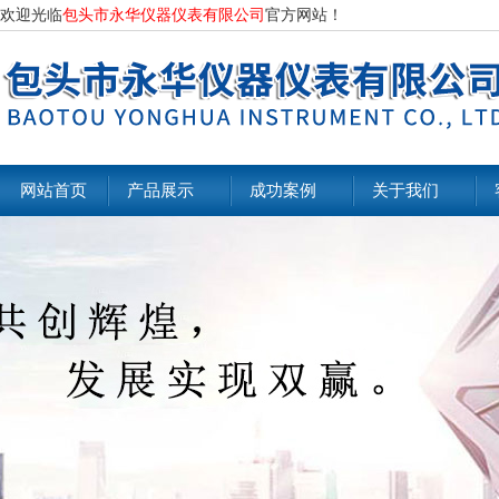
欢迎光临
包头市永华仪器仪表有限公司
官方网站！
网站首页
产品展示
成功案例
关于我们