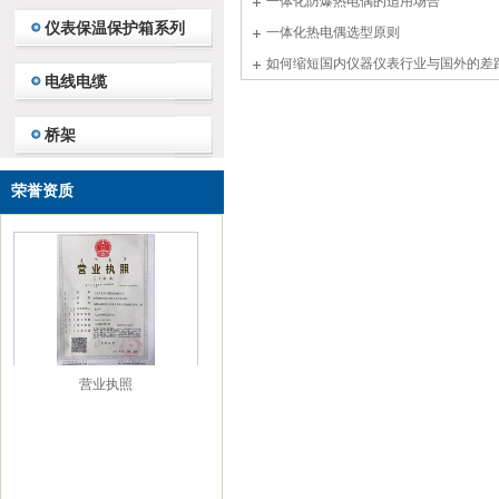
一体化防爆热电偶的适用场合
仪表保温保护箱系列
一体化热电偶选型原则
如何缩短国内仪器仪表行业与国外的差
电线电缆
桥架
荣誉资质
营业执照