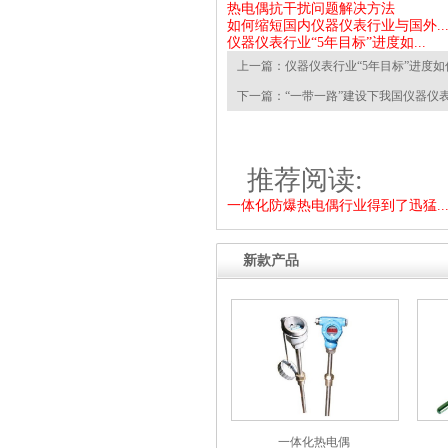
热电偶抗干扰问题解决方法
如何缩短国内仪器仪表行业与国外..
仪器仪表行业“5年目标”进度如...
上一篇：
仪器仪表行业“5年目标”进度如
下一篇：
“一带一路”建设下我国仪器仪
推荐阅读:
一体化防爆热电偶行业得到了迅猛..
新款产品
一体化热电偶