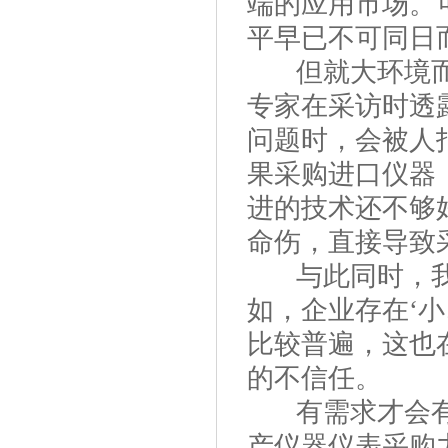
端的应用市场。
平早已不可同日
但就大环境而
专家在采访时透
问题时，会被人
果采购进口仪器
进的技术还不够
命伤，直接导致
与此同时，我
如，企业存在‘
比较普遍，这也
的不信任。
有需求才会有
产仪器仪表采购