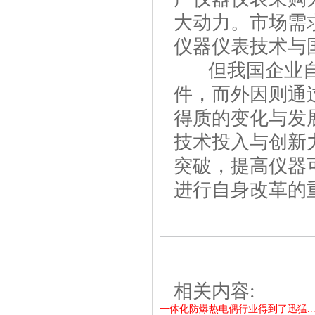
大动力。市场需
仪器仪表技术与
但我国企业自
件，而外因则通
得质的变化与发
技术投入与创新
突破，提高仪器
进行自身改革的
相关内容:
一体化防爆热电偶行业得到了迅猛..