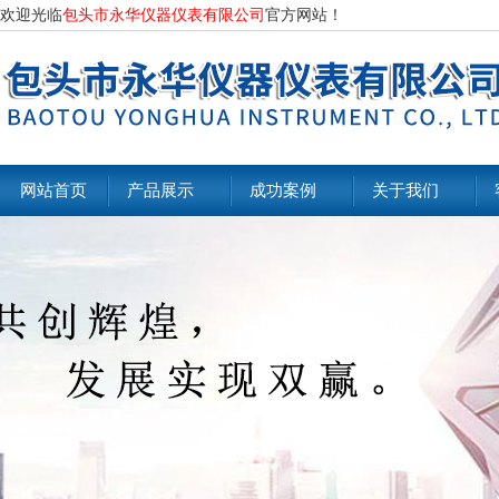
欢迎光临
包头市永华仪器仪表有限公司
官方网站！
网站首页
产品展示
成功案例
关于我们